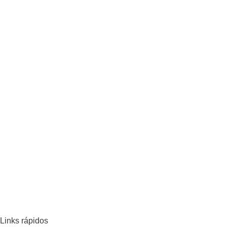
Links rápidos