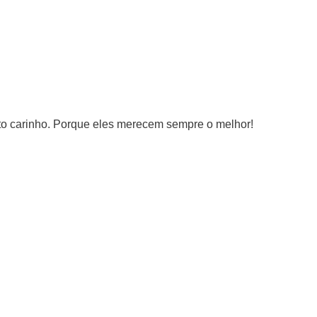
ito carinho. Porque eles merecem sempre o melhor!