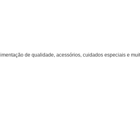
alimentação de qualidade, acessórios, cuidados especiais e mu