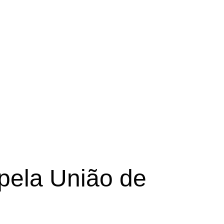
pela União de