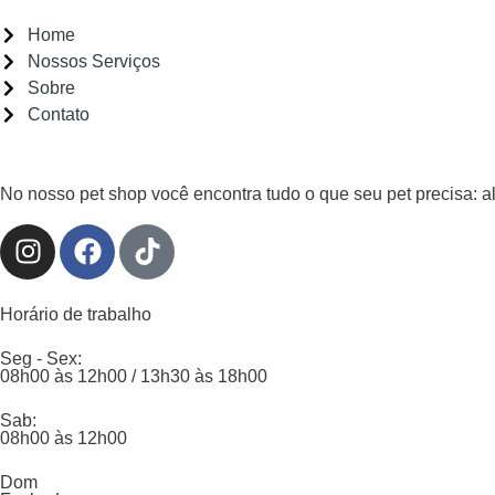
Home
Nossos Serviços
Sobre
Contato
No nosso pet shop você encontra tudo o que seu pet precisa: 
Horário de trabalho
Seg - Sex:
08h00 às 12h00 / 13h30 às 18h00
Sab:
08h00 às 12h00
Dom