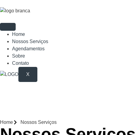
Home
Nossos Serviços
Agendamentos
Sobre
Contato
X
Home
Nossos Serviços
Nossos Serviço