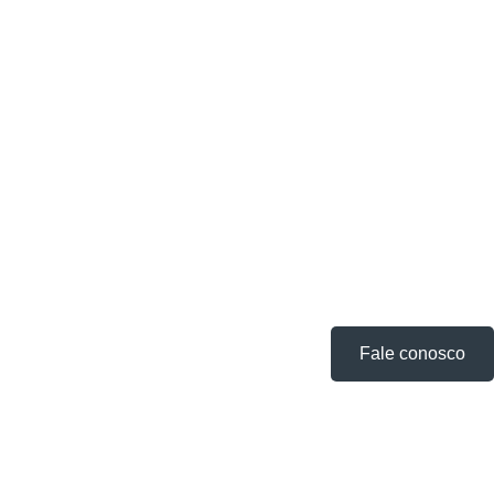
Fale conosco